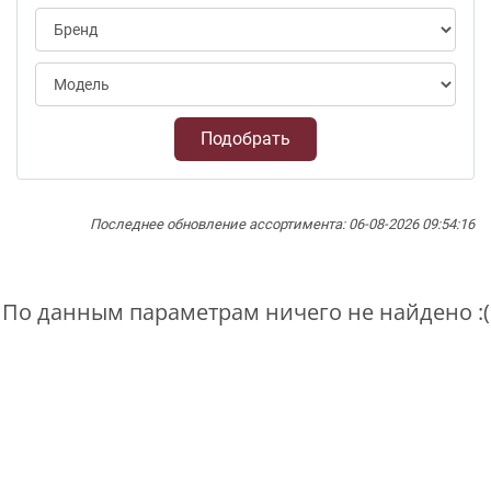
Подобрать
Последнее обновление ассортимента: 06-08-2026 09:54:16
По данным параметрам ничего не найдено :(