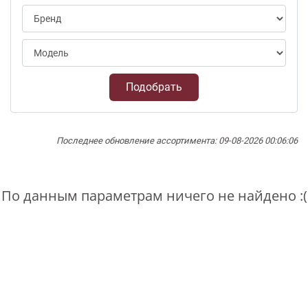
Подобрать
Последнее обновление ассортимента: 09-08-2026 00:06:06
По данным параметрам ничего не найдено :(