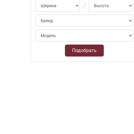
Подобрать