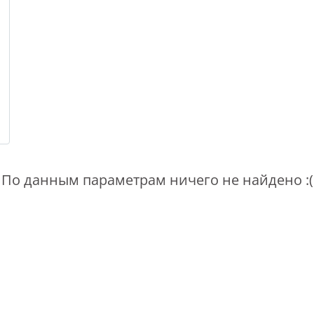
По данным параметрам ничего не найдено :(