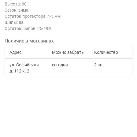
Высота: 60
Сезон: зима
Остаток протектора: 4-5 мм
Шипы: да
Остаток шипов: 25-49%
Наличие в магазинах
Адрес
Можно забрать
Количество
ул. Софийская
сегодня
2 шт.
д. 112 к. 2