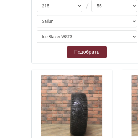
Подобрать