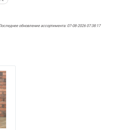
Последнее обновление ассортимента: 07-08-2026 07:38:17