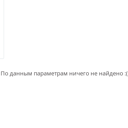
По данным параметрам ничего не найдено :(