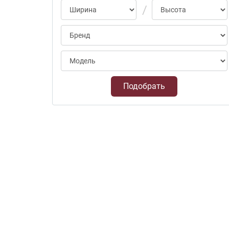
Подобрать