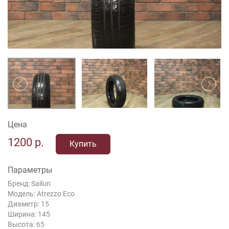
Цена
1200
р.
Купить
Параметры
Бренд: Sailun
Модель: Atrezzo Eco
Диаметр: 15
Ширина: 145
Высота: 65