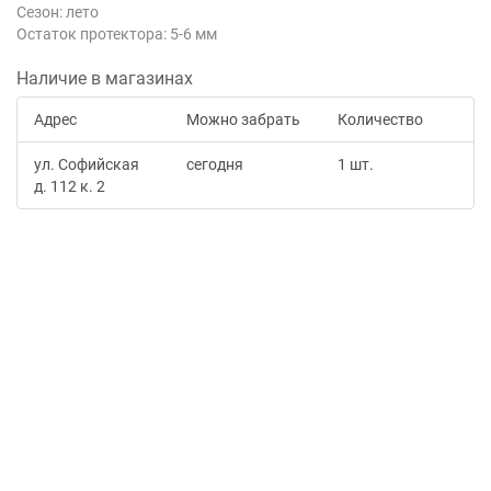
Сезон: лето
Остаток протектора: 5-6 мм
Наличие в магазинах
Адрес
Можно забрать
Количество
ул. Софийская
сегодня
1 шт.
д. 112 к. 2