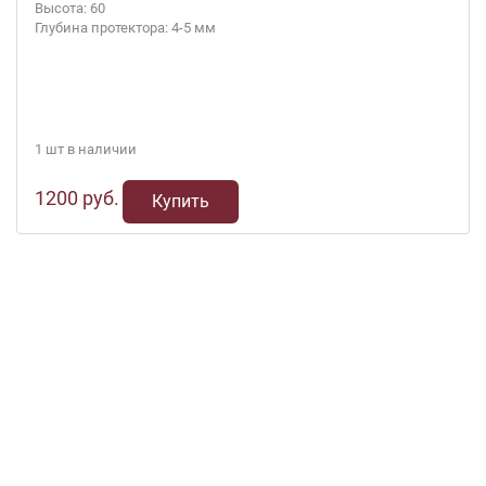
Высота: 60
Глубина протектора: 4-5 мм
1 шт в наличии
1200 руб.
Купить