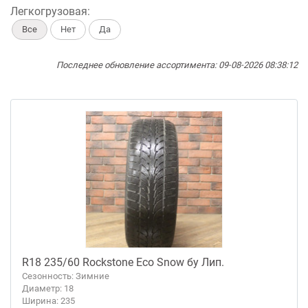
Легкогрузовая:
Все
Нет
Да
Последнее обновление ассортимента: 09-08-2026 08:38:12
R18 235/60 Rockstone Eco Snow бу Лип.
Сезонность: Зимние
Диаметр: 18
Ширина: 235