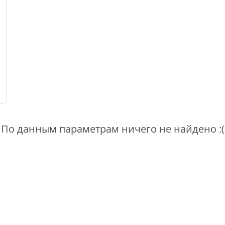
По данным параметрам ничего не найдено :(