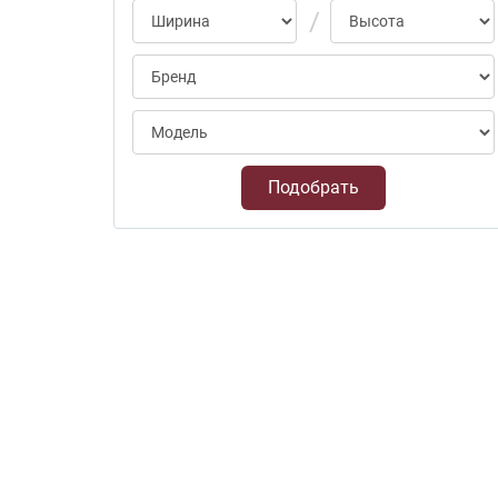
Подобрать