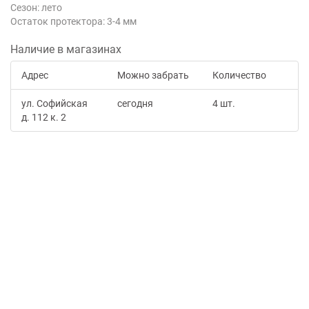
Сезон: лето
Остаток протектора: 3-4 мм
Наличие в магазинах
Адрес
Можно забрать
Количество
ул. Софийская
сегодня
4 шт.
д. 112 к. 2