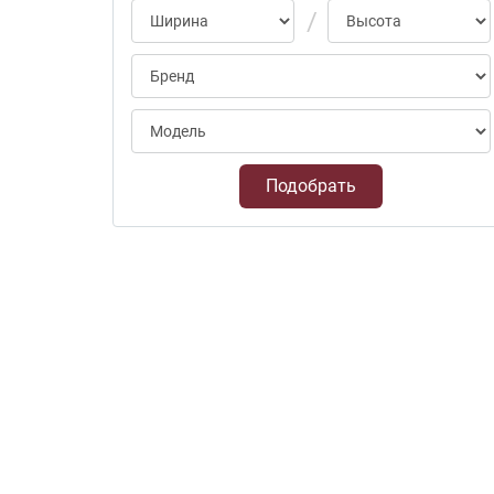
Подобрать