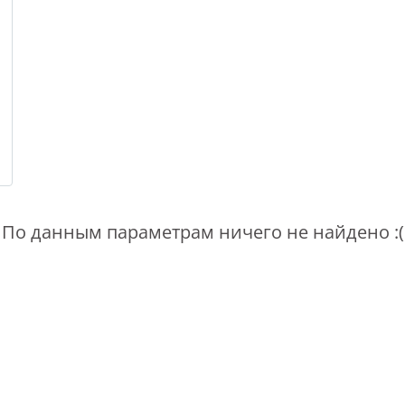
По данным параметрам ничего не найдено :(