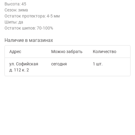
Высота: 45
Сезон: зима
Остаток протектора: 4-5 мм
Шипы: да
Остаток шипов: 70-100%
Наличие в магазинах
Адрес
Можно забрать
Количество
ул. Софийская
сегодня
1 шт.
д. 112 к. 2