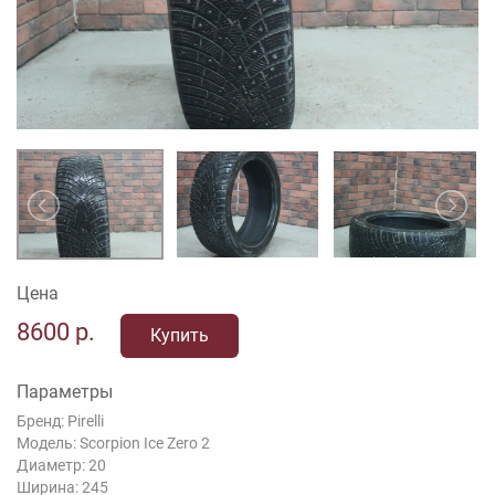
Цена
8600
р.
Купить
Параметры
Бренд: Pirelli
Модель: Scorpion Ice Zero 2
Диаметр: 20
Ширина: 245