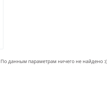
По данным параметрам ничего не найдено :(