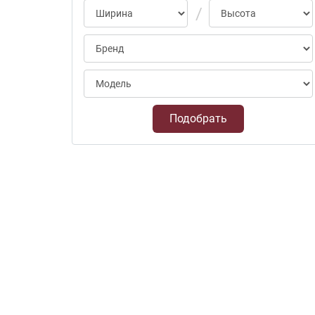
Подобрать