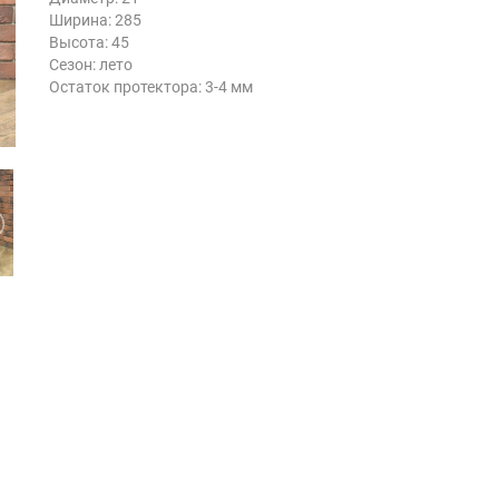
Ширина: 285
Высота: 45
Сезон: лето
Остаток протектора: 3-4 мм