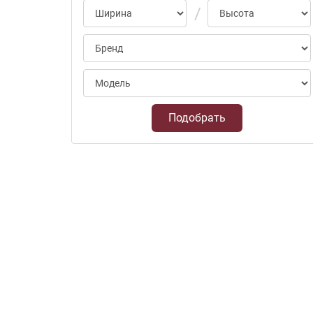
Подобрать