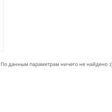
По данным параметрам ничего не найдено :(