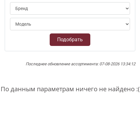
Подобрать
Последнее обновление ассортимента: 07-08-2026 13:34:12
По данным параметрам ничего не найдено :(