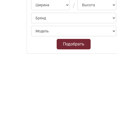
Подобрать