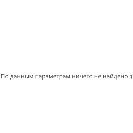
По данным параметрам ничего не найдено :(