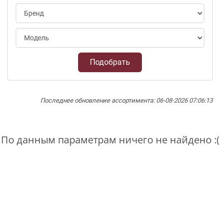
Подобрать
Последнее обновление ассортимента: 06-08-2026 07:06:13
По данным параметрам ничего не найдено :(