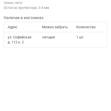
Сезон: лето
Остаток протектора: 3-4 мм
Наличие в магазинах
Адрес
Можно забрать
Количество
ул. Софийская
сегодня
1 шт.
д. 112 к. 2