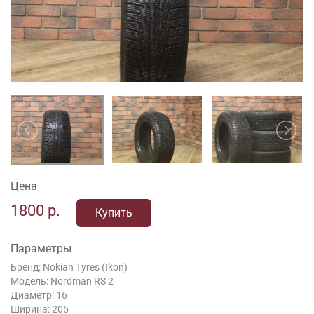
Цена
1800
р.
Купить
Параметры
Бренд: Nokian Tyres (Ikon)
Модель: Nordman RS 2
Диаметр: 16
Ширина: 205