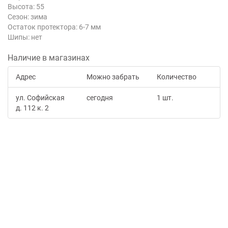
Высота: 55
Сезон: зима
Остаток протектора: 6-7 мм
Шипы: нет
Наличие в магазинах
Адрес
Можно забрать
Количество
ул. Софийская
сегодня
1 шт.
д. 112 к. 2