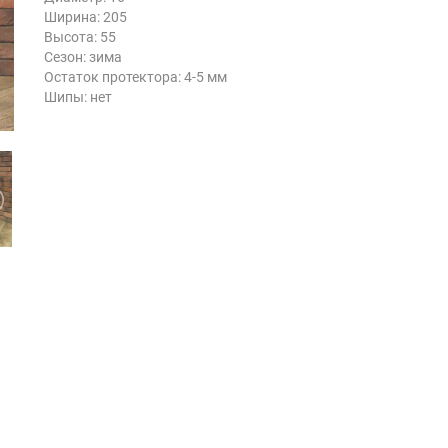
Ширина: 205
Высота: 55
Сезон: зима
Остаток протектора: 4-5 мм
Шипы: нет