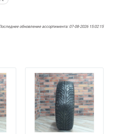
Последнее обновление ассортимента: 07-08-2026 15:02:15