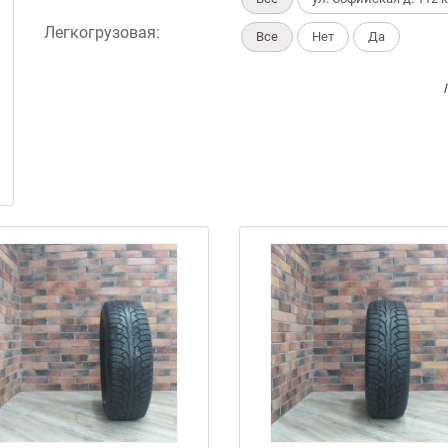
Легкогрузовая:
Все
Нет
Да