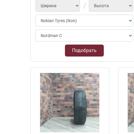
Подобрать