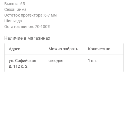
Высота: 65
Сезон: зима
Остаток протектора: 6-7 мм
Шипы: да
Остаток шипов: 70-100%
Наличие в магазинах
Адрес
Можно забрать
Количество
ул. Софийская
сегодня
1 шт.
д. 112 к. 2