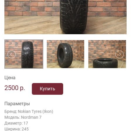
Цена
2500
р.
Купить
Параметры
Бренд: Nokian Tyres (Ikon)
Модель: Nordman 7
Диаметр: 17
Ширина: 245