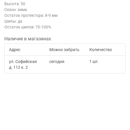
Высота: 50
Сезон: зима
Остаток протектора: 8-9 мм
Шипы: да
Остаток шипов: 70-100%
Наличие в магазинах
Адрес
Можно забрать
Количество
ул. Софийская
сегодня
1 шт.
д. 112 к. 2