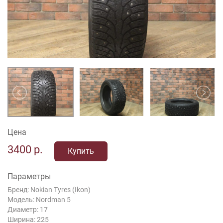
Цена
3400
р.
Купить
Параметры
Бренд: Nokian Tyres (Ikon)
Модель: Nordman 5
Диаметр: 17
Ширина: 225