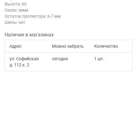
Высота: 60
Сезон: зима
Остаток протектора: 6-7 мм
Шипы: нет
Наличие в магазинах
Адрес
Можно забрать
Количество
ул. Софийская
сегодня
1 шт.
д. 112 к. 2