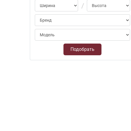
Подобрать