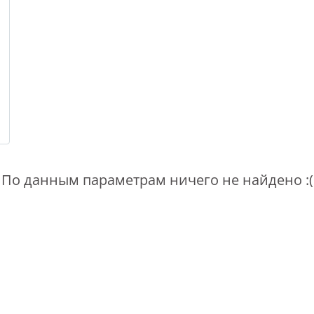
По данным параметрам ничего не найдено :(