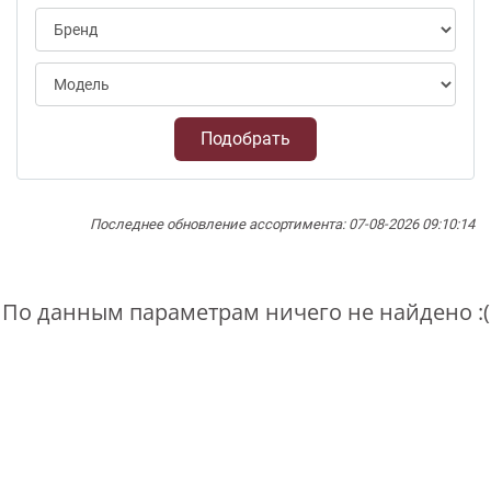
Подобрать
Последнее обновление ассортимента: 07-08-2026 09:10:14
По данным параметрам ничего не найдено :(