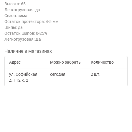
Высота: 65
Легкогрузовая: да
Сезон: зима
Остаток протектора: 4-5 мм
Шипы: да
Остаток шипов: 0-25%
Легкогрузовая: Да
Наличие в магазинах
Адрес
Можно забрать
Количество
ул. Софийская
сегодня
2 шт.
д. 112 к. 2