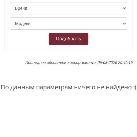
Подобрать
Последнее обновление ассортимента: 06-08-2026 20:46:15
По данным параметрам ничего не найдено :(