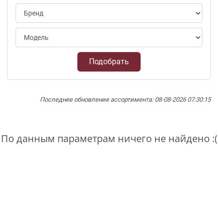
Подобрать
Последнее обновление ассортимента: 08-08-2026 07:30:15
По данным параметрам ничего не найдено :(