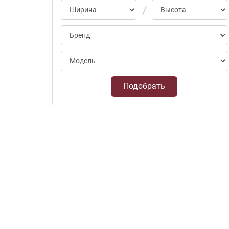
Подобрать