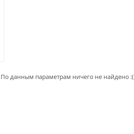
По данным параметрам ничего не найдено :(