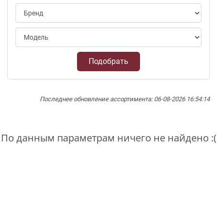
Подобрать
Последнее обновление ассортимента: 06-08-2026 16:54:14
По данным параметрам ничего не найдено :(