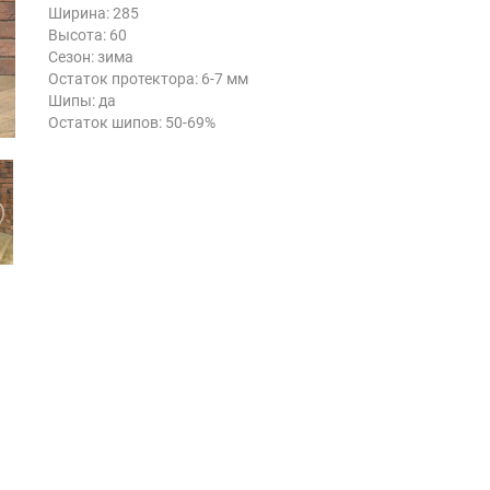
Ширина: 285
Высота: 60
Сезон: зима
Остаток протектора: 6-7 мм
Шипы: да
Остаток шипов: 50-69%