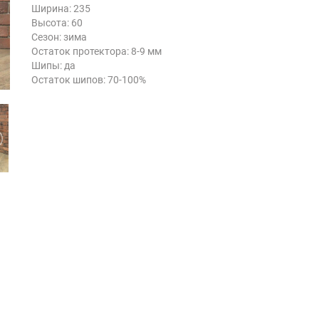
Ширина: 235
Высота: 60
Сезон: зима
Остаток протектора: 8-9 мм
Шипы: да
Остаток шипов: 70-100%