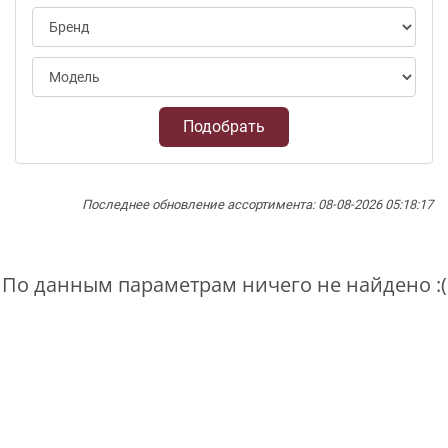
Подобрать
Последнее обновление ассортимента: 08-08-2026 05:18:17
По данным параметрам ничего не найдено :(