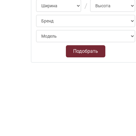
Подобрать