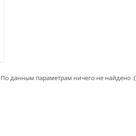
По данным параметрам ничего не найдено :(