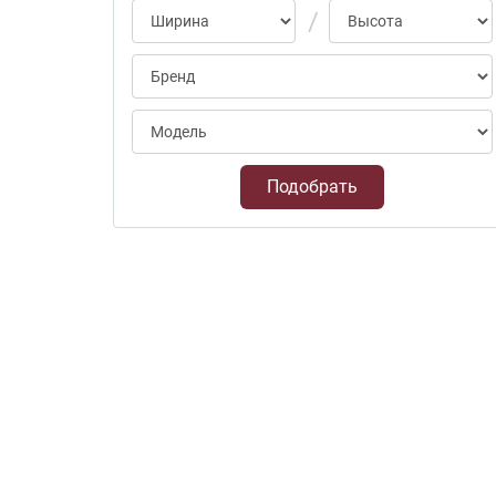
Подобрать