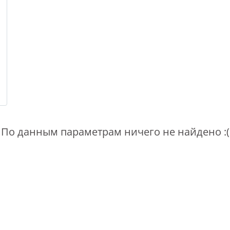
По данным параметрам ничего не найдено :(