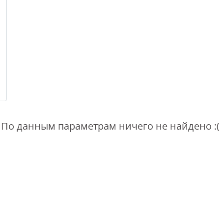
По данным параметрам ничего не найдено :(