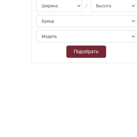
Подобрать