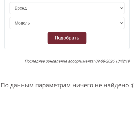
Подобрать
Последнее обновление ассортимента: 09-08-2026 13:42:19
По данным параметрам ничего не найдено :(