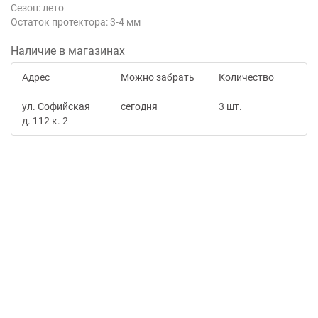
Сезон: лето
Остаток протектора: 3-4 мм
Наличие в магазинах
Адрес
Можно забрать
Количество
ул. Софийская
сегодня
3 шт.
д. 112 к. 2