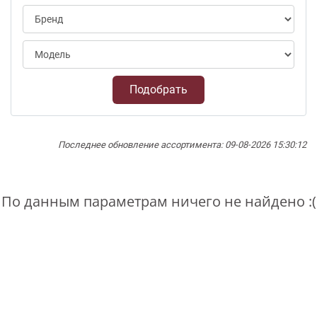
Подобрать
Последнее обновление ассортимента: 09-08-2026 15:30:12
По данным параметрам ничего не найдено :(