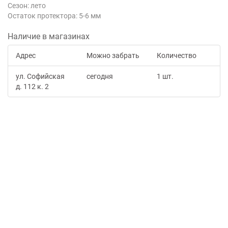
Сезон: лето
Остаток протектора: 5-6 мм
Наличие в магазинах
Адрес
Можно забрать
Количество
ул. Софийская
сегодня
1 шт.
д. 112 к. 2