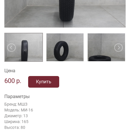
Цена
600
р.
Купить
Параметры
Бренд: МШЗ
Модель: МИ-16
Диаметр: 13
Ширина: 165
Высота: 80