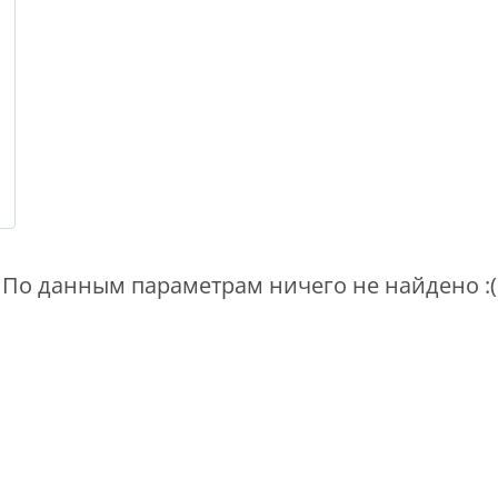
По данным параметрам ничего не найдено :(