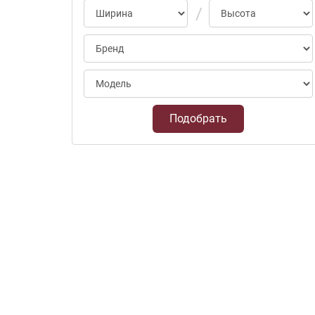
Подобрать