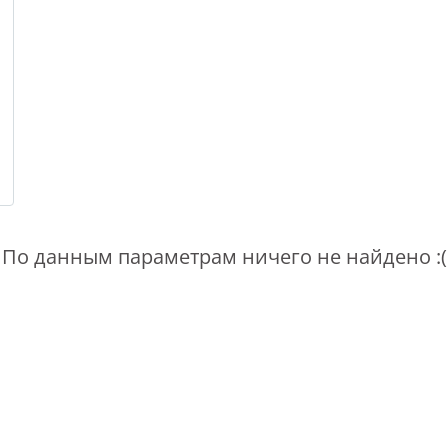
По данным параметрам ничего не найдено :(