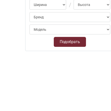
Подобрать