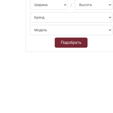
Подобрать