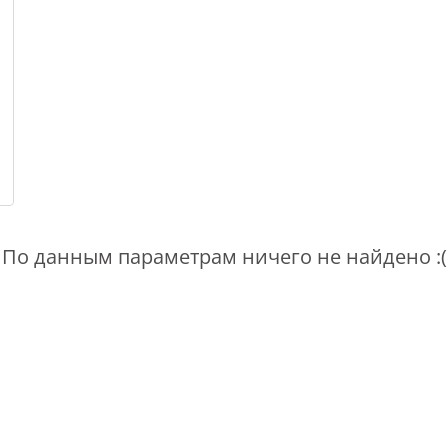
По данным параметрам ничего не найдено :(