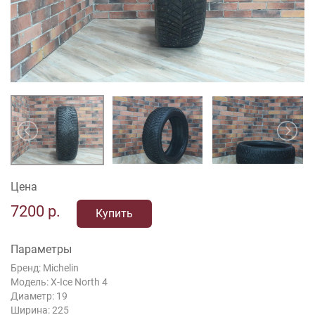
Цена
7200
р.
Купить
Параметры
Бренд: Michelin
Модель: X-Ice North 4
Диаметр: 19
Ширина: 225