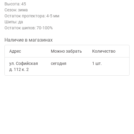
Высота: 45
Сезон: зима
Остаток протектора: 4-5 мм
Шипы: да
Остаток шипов: 70-100%
Наличие в магазинах
Адрес
Можно забрать
Количество
ул. Софийская
сегодня
1 шт.
д. 112 к. 2