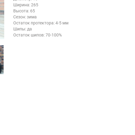
Ширина: 265
Высота: 65
Сезон: зима
Остаток протектора: 4-5 мм
Шипы: да
Остаток шипов: 70-100%