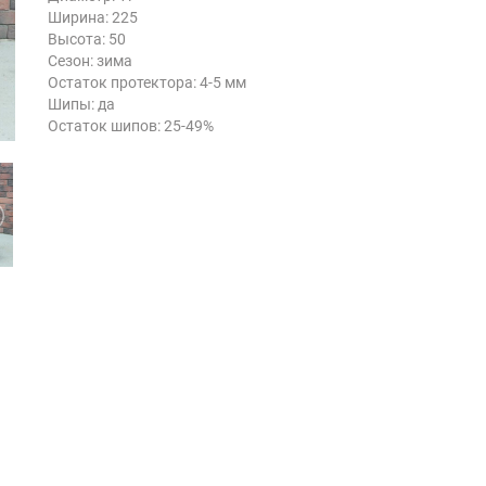
Ширина: 225
Высота: 50
Сезон: зима
Остаток протектора: 4-5 мм
Шипы: да
Остаток шипов: 25-49%