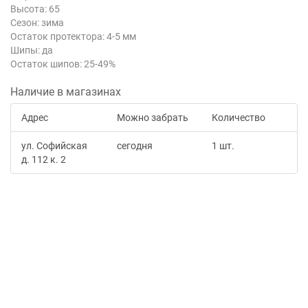
Высота: 65
Сезон: зима
Остаток протектора: 4-5 мм
Шипы: да
Остаток шипов: 25-49%
Наличие в магазинах
Адрес
Можно забрать
Количество
ул. Софийская
сегодня
1 шт.
д. 112 к. 2