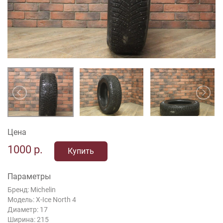
Цена
1000
р.
Купить
Параметры
Бренд: Michelin
Модель: X-Ice North 4
Диаметр: 17
Ширина: 215