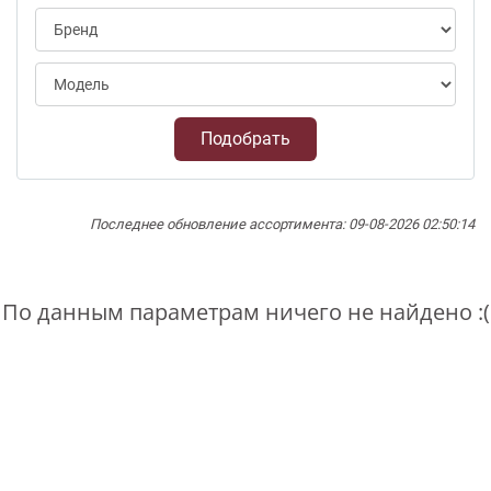
Подобрать
Последнее обновление ассортимента: 09-08-2026 02:50:14
По данным параметрам ничего не найдено :(